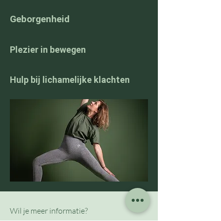
Geborgenheid
Plezier in bewegen
Hulp bij lichamelijke klachten
Wil je meer informatie?